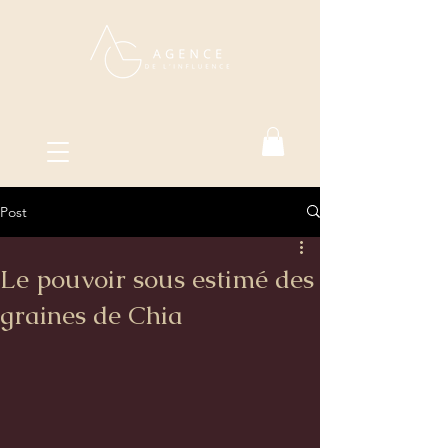
Post
Le pouvoir sous estimé des
graines de Chia