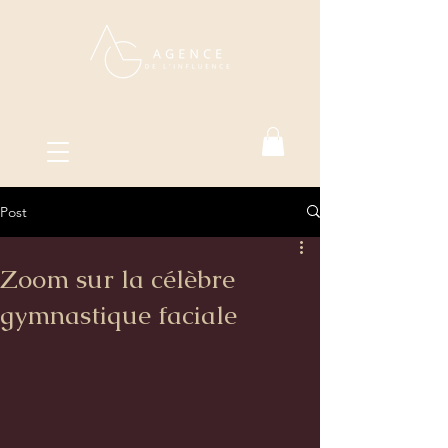
Post
Zoom sur la célèbre
gymnastique faciale